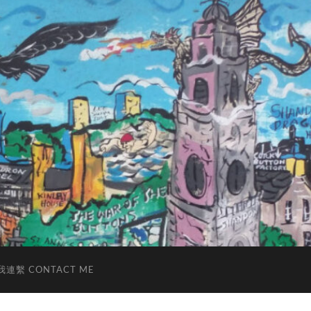
我連繫 CONTACT ME