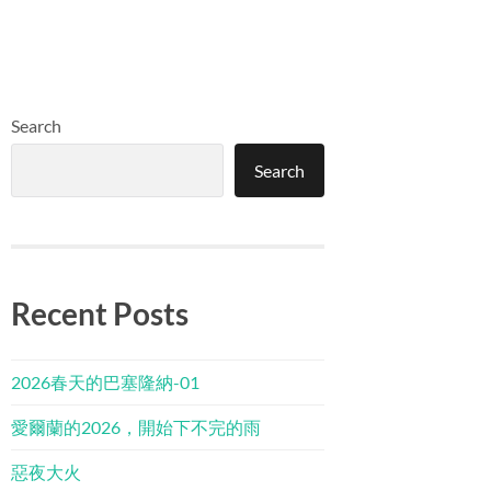
Search
Search
Recent Posts
2026春天的巴塞隆納-01
愛爾蘭的2026，開始下不完的雨
惡夜大火