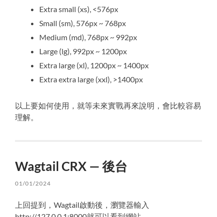
Extra small (xs), <576px
Small (sm), 576px ~ 768px
Medium (md), 768px ~ 992px
Large (lg), 992px ~ 1200px
Extra large (xl), 1200px ~ 1400px
Extra extra large (xxl), >1400px
以上要如何使用，就等未來實戰再來說明，會比較容易
理解。
Wagtail CRX — 後台
01/01/2024
上回提到，Wagtail啟動後，瀏覽器輸入
http://127.0.0.1:8000就可以看到網站。