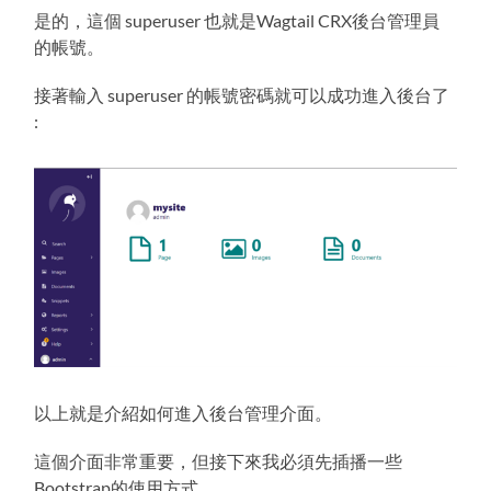
是的，這個 superuser 也就是Wagtail CRX後台管理員
的帳號。
接著輸入 superuser 的帳號密碼就可以成功進入後台了
:
以上就是介紹如何進入後台管理介面。
這個介面非常重要，但接下來我必須先插播一些
Bootstrap的使用方式。